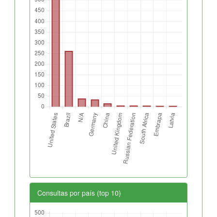
Consultas por país (top 10)