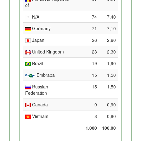
of
N/A
74
7,40
Germany
71
7,10
Japan
26
2,60
United Kingdom
23
2,30
Brazil
19
1,90
Embrapa
15
1,50
Russian
15
1,50
Federation
Canada
9
0,90
Vietnam
8
0,80
1.000
100,00