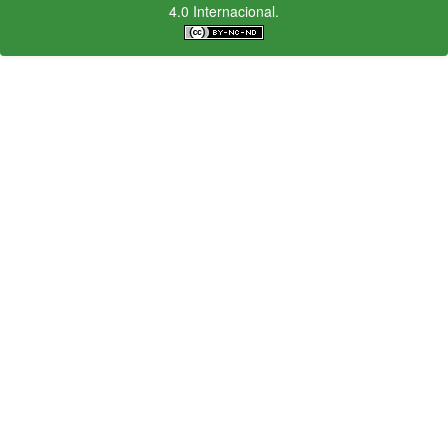
4.0 Internacional.