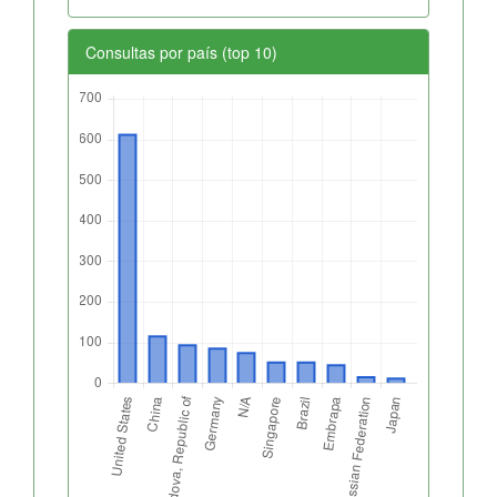
Consultas por país (top 10)