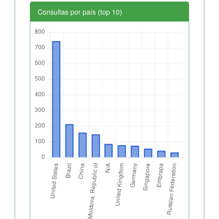
Consultas por país (top 10)