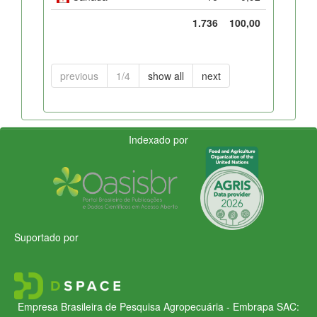
1.736
100,00
previous
1/4
show all
next
Indexado por
Suportado por
Empresa Brasileira de Pesquisa Agropecuária - Embrapa
SAC: