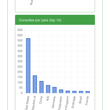
Consultas por país (top 10)