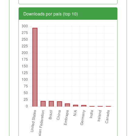
Downloads por país (top 10)