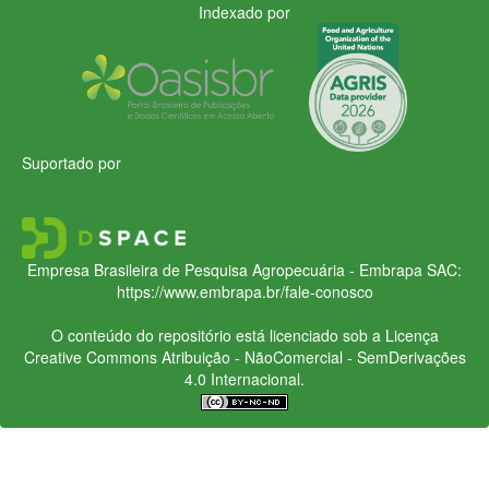
Indexado por
Suportado por
Empresa Brasileira de Pesquisa Agropecuária - Embrapa
SAC:
https://www.embrapa.br/fale-conosco
O conteúdo do repositório está licenciado sob a Licença
Creative Commons
Atribuição - NãoComercial - SemDerivações
4.0 Internacional.