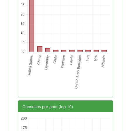
Consultas por país (top 10)