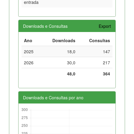
entrada
Downloads e Consultas
Export
Ano
Downloads
Consultas
2025
18,0
147
2026
30,0
217
48,0
364
Downloads e Consultas por ano