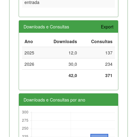
entrada
Downloads e Consultas
Export
Ano
Downloads
Consultas
2025
12,0
137
2026
30,0
234
42,0
371
Downloads e Consultas por ano