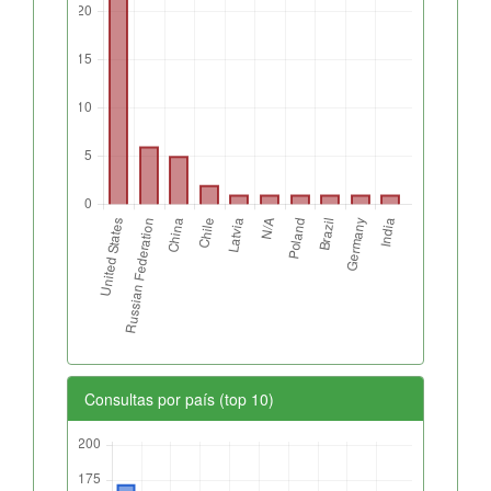
Consultas por país (top 10)