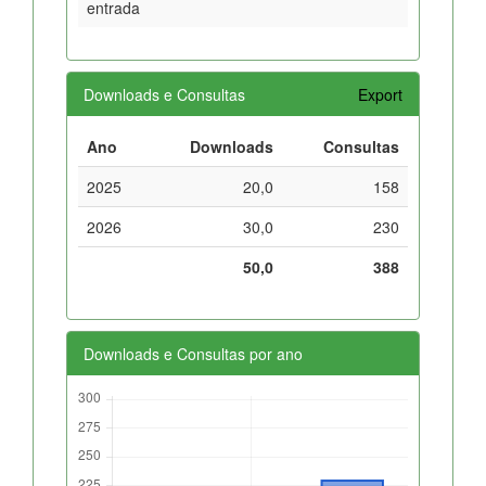
entrada
Downloads e Consultas
Export
Ano
Downloads
Consultas
2025
20,0
158
2026
30,0
230
50,0
388
Downloads e Consultas por ano