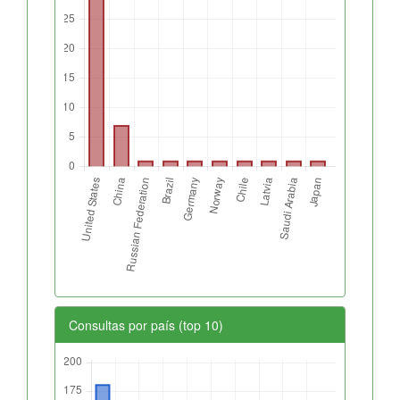
Consultas por país (top 10)