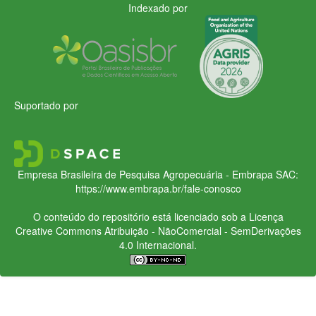
Indexado por
Suportado por
Empresa Brasileira de Pesquisa Agropecuária - Embrapa
SAC:
https://www.embrapa.br/fale-conosco
O conteúdo do repositório está licenciado sob a Licença
Creative Commons
Atribuição - NãoComercial - SemDerivações
4.0 Internacional.