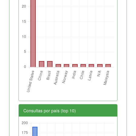
Consultas por país (top 10)