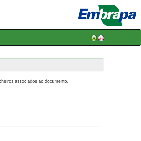
icheiros associados ao documento.