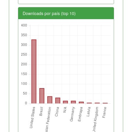
Downloads por país (top 10)