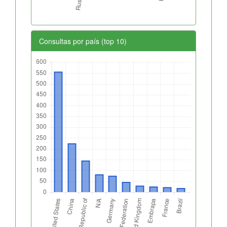
Consultas por país (top 10)