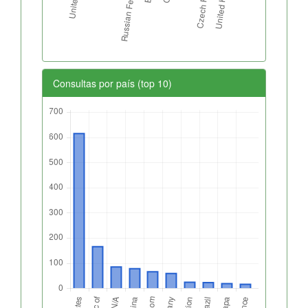
Consultas por país (top 10)