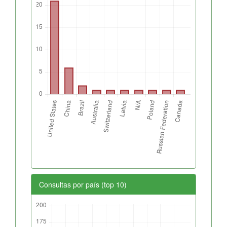
Consultas por país (top 10)