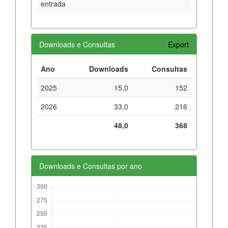
entrada
Downloads e Consultas
Export
Ano
Downloads
Consultas
2025
15,0
152
2026
33,0
216
48,0
368
Downloads e Consultas por ano