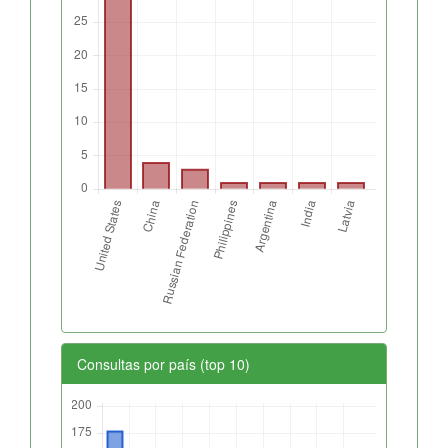
Consultas por país (top 10)