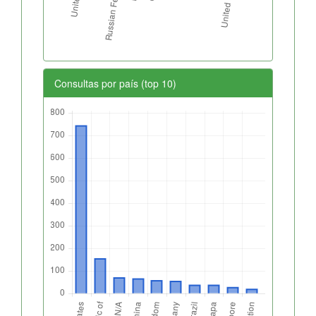
Consultas por país (top 10)