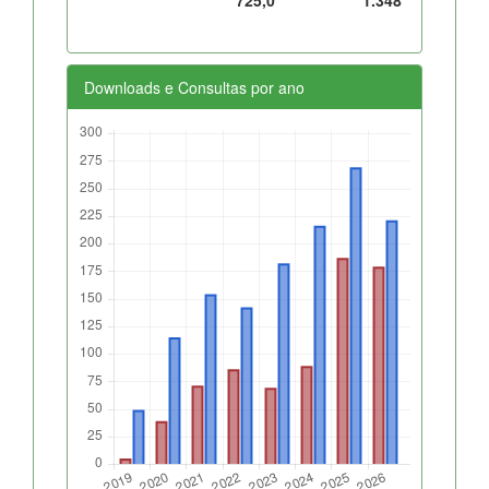
Downloads e Consultas por ano