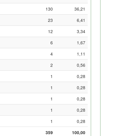
130
36,21
23
6,41
12
3,34
6
1,67
4
1,11
2
0,56
1
0,28
1
0,28
1
0,28
1
0,28
1
0,28
359
100,00