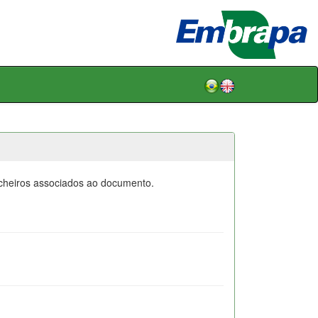
icheiros associados ao documento.