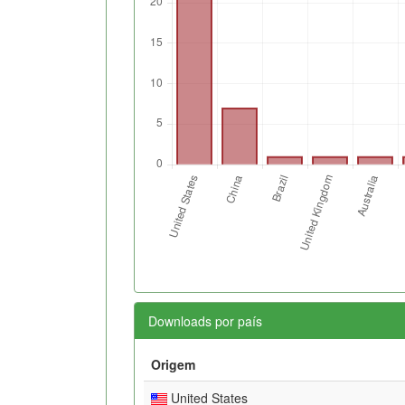
Downloads por país
Origem
United States