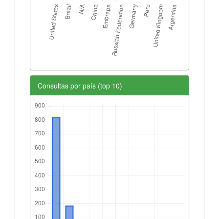
Consultas por país (top 10)