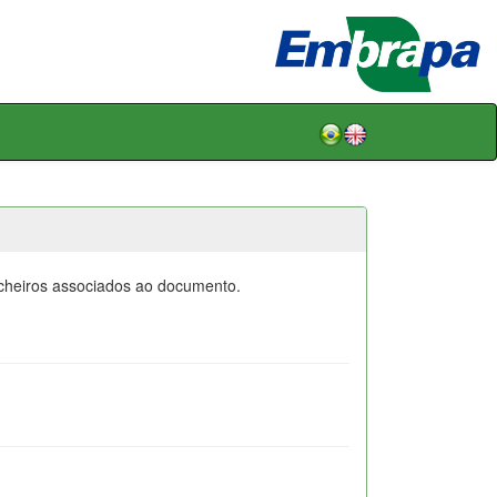
icheiros associados ao documento.