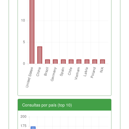
Consultas por país (top 10)