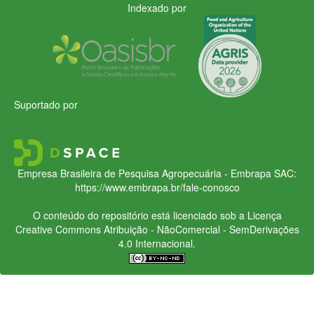
Indexado por
Suportado por
Empresa Brasileira de Pesquisa Agropecuária - Embrapa
SAC:
https://www.embrapa.br/fale-conosco
O conteúdo do repositório está licenciado sob a Licença
Creative Commons
Atribuição - NãoComercial - SemDerivações
4.0 Internacional.