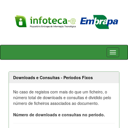
Skip
navigation
Downloads e Consultas - Períodos Fixos
No caso de registos com mais do que um ficheiro, o
número total de downloads e consultas é dividido pelo
número de ficheiros associados ao documento.
Número de downloads e consultas no período.