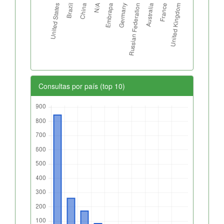
Consultas por país (top 10)