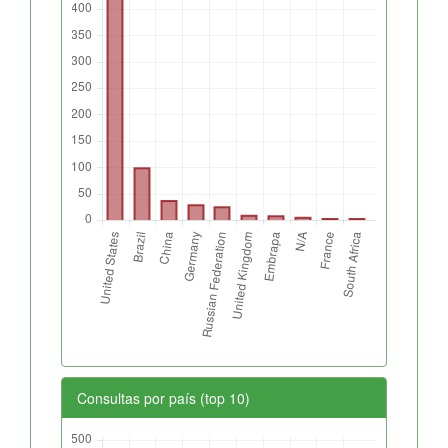
Consultas por país (top 10)