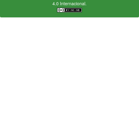
4.0 Internacional.