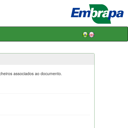
icheiros associados ao documento.