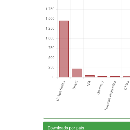
Downloads por país