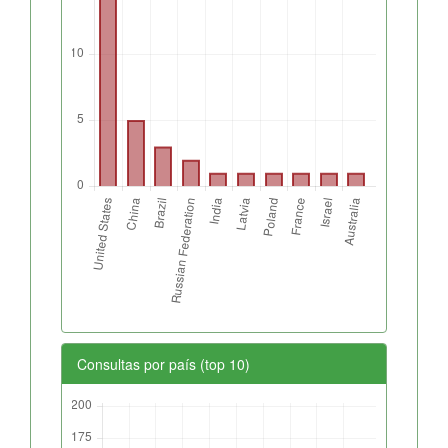
Consultas por país (top 10)