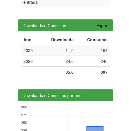
entrada
Downloads e Consultas
Export
Ano
Downloads
Consultas
2025
11,0
157
2026
24,0
240
35,0
397
Downloads e Consultas por ano