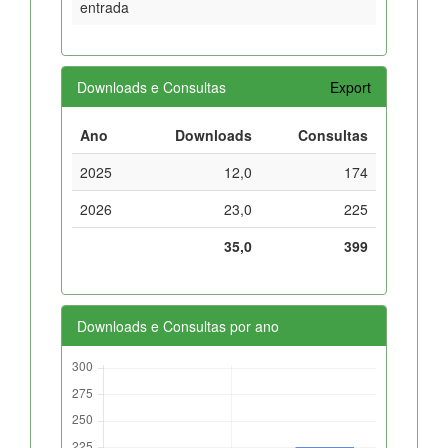
entrada
Downloads e Consultas
Export
Ano
Downloads
Consultas
2025
12,0
174
2026
23,0
225
35,0
399
Downloads e Consultas por ano