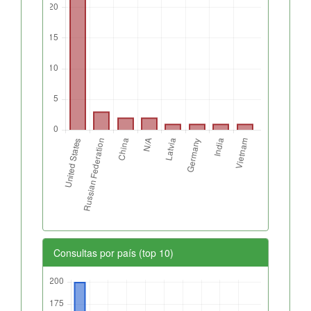
Consultas por país (top 10)