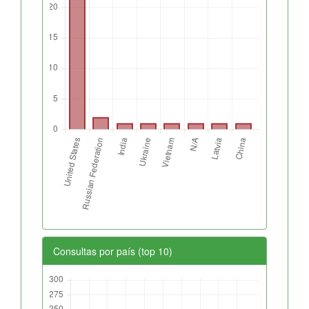
Consultas por país (top 10)