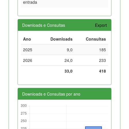
entrada
Downloads e Consultas
Export
Ano
Downloads
Consultas
2025
9,0
185
2026
24,0
233
33,0
418
Downloads e Consultas por ano