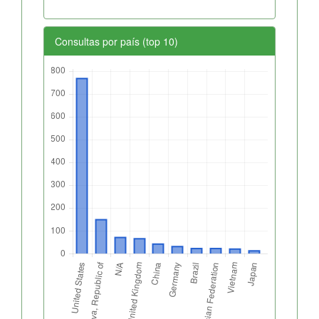
Consultas por país (top 10)