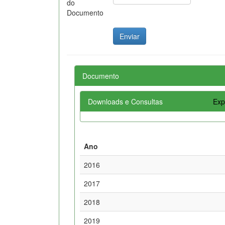
do
Documento
Documento
Downloads e Consultas
Exp
Ano
2016
2017
2018
2019