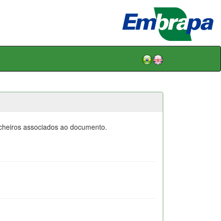
icheiros associados ao documento.