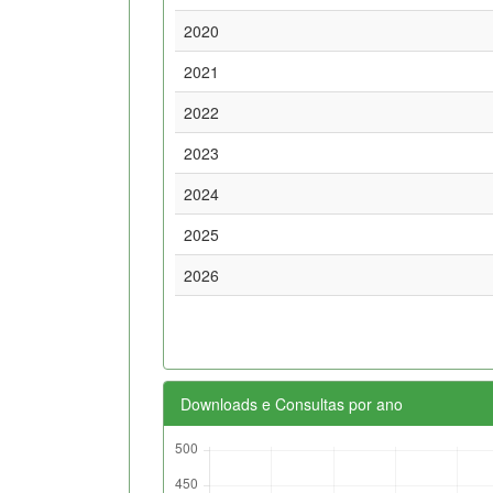
2020
2021
2022
2023
2024
2025
2026
Downloads e Consultas por ano