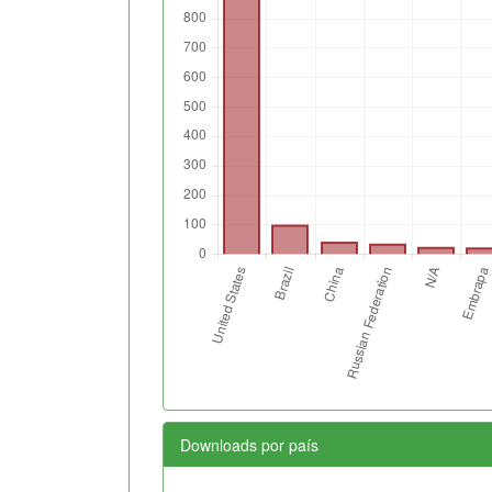
Downloads por país