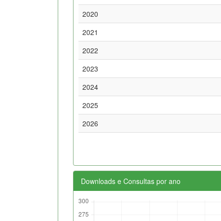
2020
2021
2022
2023
2024
2025
2026
Downloads e Consultas por ano