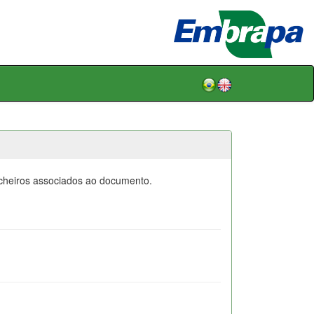
icheiros associados ao documento.