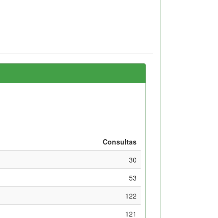
Consultas
30
53
122
121