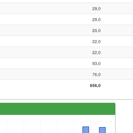
29,0
29,0
20,0
22,0
22,0
93,0
76,0
656,0