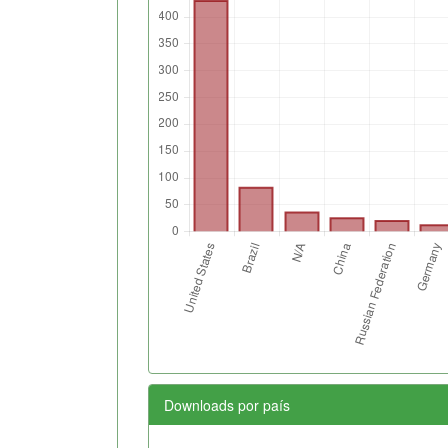
Downloads por país