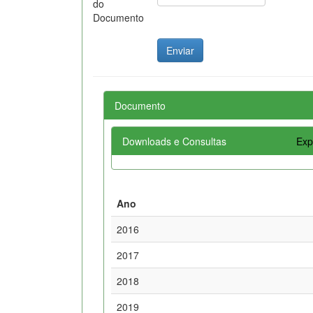
do
Documento
Documento
Downloads e Consultas
Exp
Ano
2016
2017
2018
2019