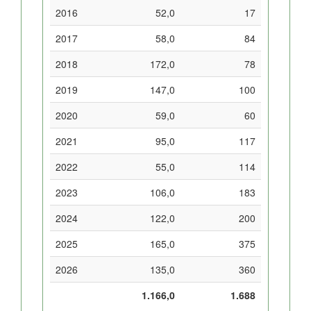
2016
52,0
17
2017
58,0
84
2018
172,0
78
2019
147,0
100
2020
59,0
60
2021
95,0
117
2022
55,0
114
2023
106,0
183
2024
122,0
200
2025
165,0
375
2026
135,0
360
1.166,0
1.688