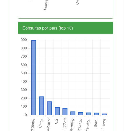
Consultas por país (top 10)