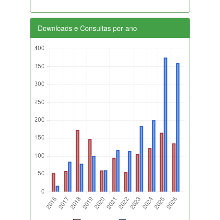
Downloads e Consultas por ano