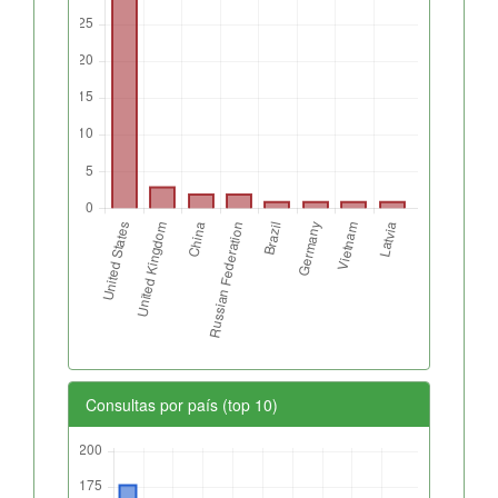
Consultas por país (top 10)