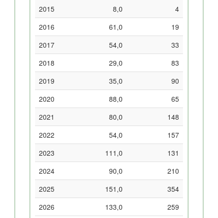
2015
8,0
4
2016
61,0
19
2017
54,0
33
2018
29,0
83
2019
35,0
90
2020
88,0
65
2021
80,0
148
2022
54,0
157
2023
111,0
131
2024
90,0
210
2025
151,0
354
2026
133,0
259