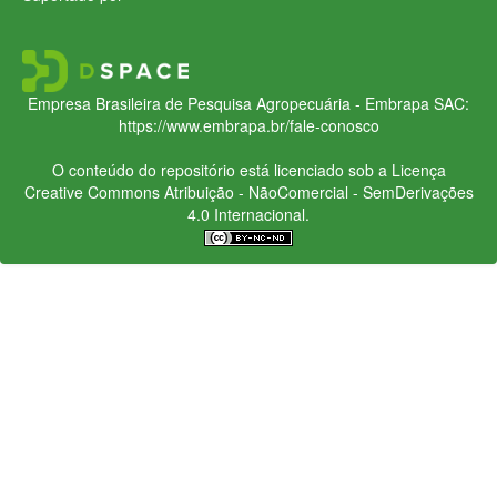
Empresa Brasileira de Pesquisa Agropecuária - Embrapa
SAC:
https://www.embrapa.br/fale-conosco
O conteúdo do repositório está licenciado sob a Licença
Creative Commons
Atribuição - NãoComercial - SemDerivações
4.0 Internacional.