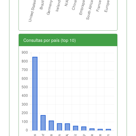
Consultas por país (top 10)