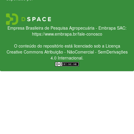
Empresa Brasileira de Pesquisa Agropecuária - Embrapa
SAC:
https://www.embrapa.br/fale-conosco
O conteúdo do repositório está licenciado sob a Licença
Creative Commons
Atribuição - NãoComercial - SemDerivações
4.0 Internacional.