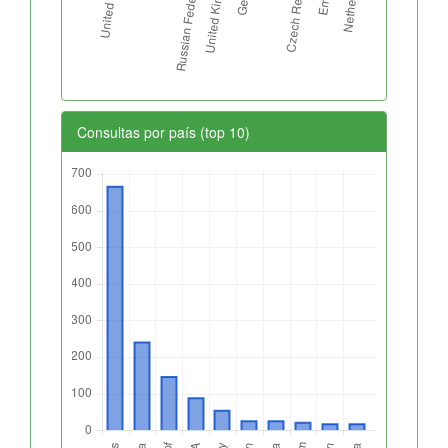
Consultas por país (top 10)