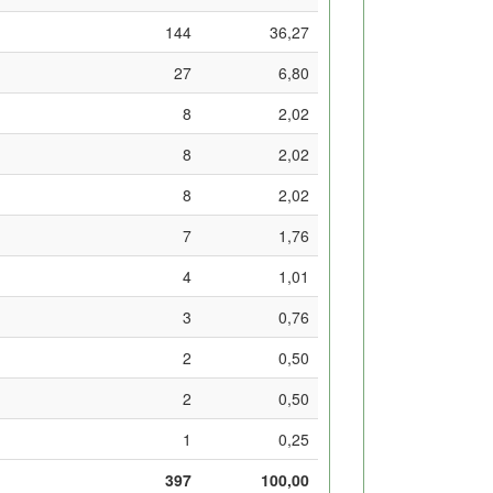
144
36,27
27
6,80
8
2,02
8
2,02
8
2,02
7
1,76
4
1,01
3
0,76
2
0,50
2
0,50
1
0,25
397
100,00