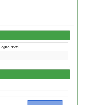
egião Norte.