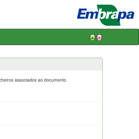
icheiros associados ao documento.