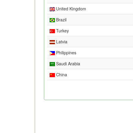
United Kingdom
Brazil
Turkey
Latvia
Philippines
Saudi Arabia
China