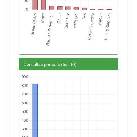
Consultas por país (top 10)