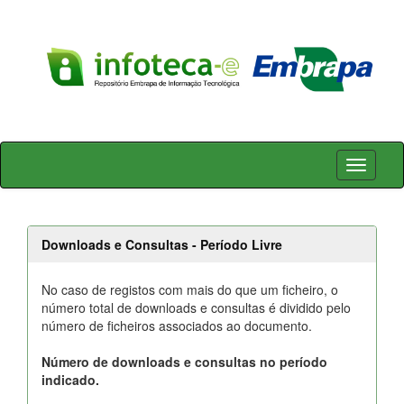
Skip
navigation
Downloads e Consultas - Período Livre
No caso de registos com mais do que um ficheiro, o
número total de downloads e consultas é dividido pelo
número de ficheiros associados ao documento.
Número de downloads e consultas no período
indicado.