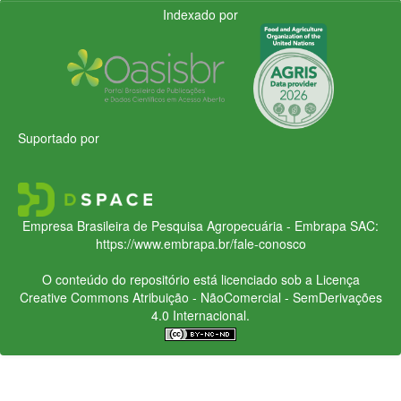
Indexado por
Suportado por
Empresa Brasileira de Pesquisa Agropecuária - Embrapa
SAC:
https://www.embrapa.br/fale-conosco
O conteúdo do repositório está licenciado sob a Licença
Creative Commons
Atribuição - NãoComercial - SemDerivações
4.0 Internacional.