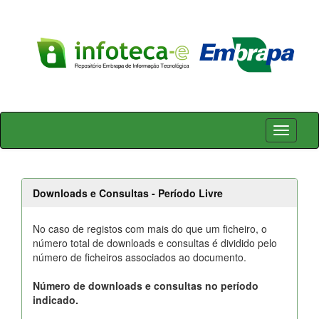
Skip
navigation
Downloads e Consultas - Período Livre
No caso de registos com mais do que um ficheiro, o
número total de downloads e consultas é dividido pelo
número de ficheiros associados ao documento.
Número de downloads e consultas no período
indicado.