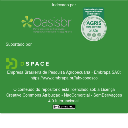
Indexado por
Suportado por
Empresa Brasileira de Pesquisa Agropecuária - Embrapa
SAC:
https://www.embrapa.br/fale-conosco
O conteúdo do repositório está licenciado sob a Licença
Creative Commons
Atribuição - NãoComercial - SemDerivações
4.0 Internacional.