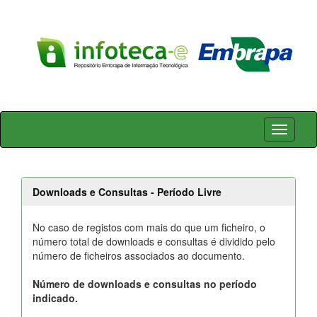
Skip
navigation
Downloads e Consultas - Período Livre
No caso de registos com mais do que um ficheiro, o
número total de downloads e consultas é dividido pelo
número de ficheiros associados ao documento.
Número de downloads e consultas no período
indicado.