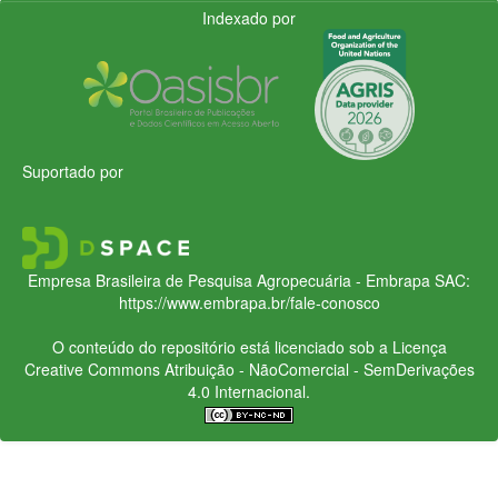
Indexado por
Suportado por
Empresa Brasileira de Pesquisa Agropecuária - Embrapa
SAC:
https://www.embrapa.br/fale-conosco
O conteúdo do repositório está licenciado sob a Licença
Creative Commons
Atribuição - NãoComercial - SemDerivações
4.0 Internacional.