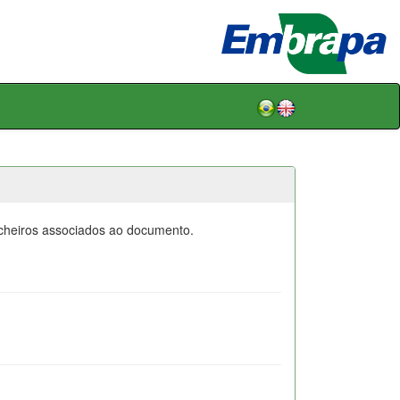
icheiros associados ao documento.