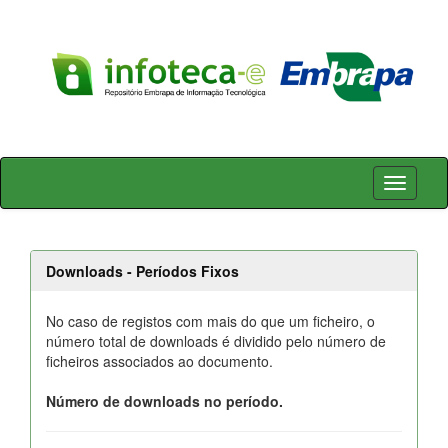
Skip
navigation
Downloads - Períodos Fixos
No caso de registos com mais do que um ficheiro, o
número total de downloads é dividido pelo número de
ficheiros associados ao documento.
Número de downloads no período.