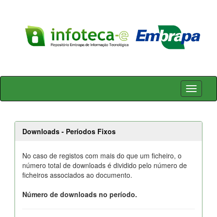
Skip
navigation
Downloads - Períodos Fixos
No caso de registos com mais do que um ficheiro, o
número total de downloads é dividido pelo número de
ficheiros associados ao documento.
Número de downloads no período.