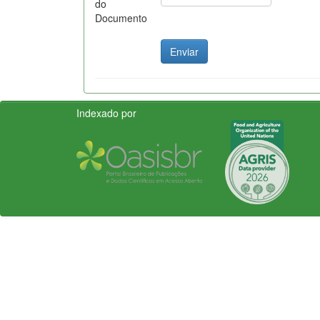
do
Documento
Indexado por