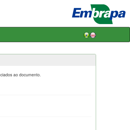
sociados ao documento.