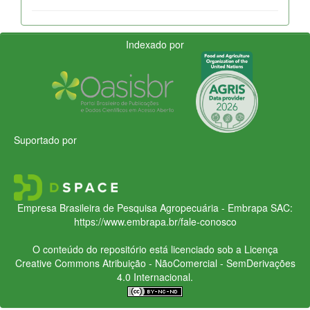
Indexado por
Suportado por
Empresa Brasileira de Pesquisa Agropecuária - Embrapa
SAC:
https://www.embrapa.br/fale-conosco
O conteúdo do repositório está licenciado sob a Licença
Creative Commons
Atribuição - NãoComercial - SemDerivações
4.0 Internacional.