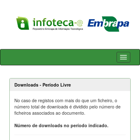
Skip
navigation
Downloads - Período Livre
No caso de registos com mais do que um ficheiro, o
número total de downloads é dividido pelo número de
ficheiros associados ao documento.
Número de downloads no período indicado.