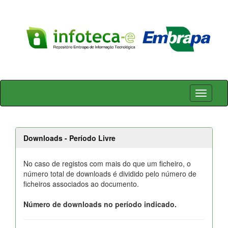
Skip
navigation
Downloads - Período Livre
No caso de registos com mais do que um ficheiro, o
número total de downloads é dividido pelo número de
ficheiros associados ao documento.
Número de downloads no período indicado.