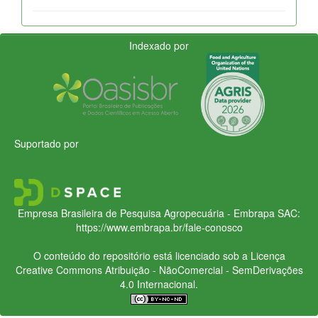
Indexado por
Suportado por
Empresa Brasileira de Pesquisa Agropecuária - Embrapa
SAC:
https://www.embrapa.br/fale-conosco
O conteúdo do repositório está licenciado sob a Licença
Creative Commons
Atribuição - NãoComercial - SemDerivações
4.0 Internacional.