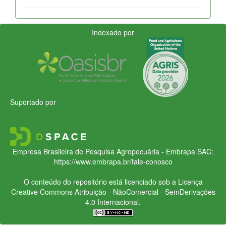
Indexado por
Suportado por
Empresa Brasileira de Pesquisa Agropecuária - Embrapa
SAC:
https://www.embrapa.br/fale-conosco
O conteúdo do repositório está licenciado sob a Licença
Creative Commons
Atribuição - NãoComercial - SemDerivações
4.0 Internacional.