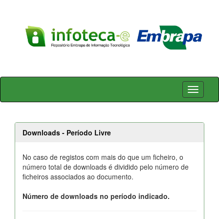
Skip
navigation
Downloads - Período Livre
No caso de registos com mais do que um ficheiro, o
número total de downloads é dividido pelo número de
ficheiros associados ao documento.
Número de downloads no período indicado.