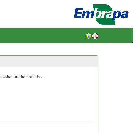
sociados ao documento.