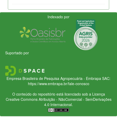
Indexado por
Suportado por
Empresa Brasileira de Pesquisa Agropecuária - Embrapa
SAC:
https://www.embrapa.br/fale-conosco
O conteúdo do repositório está licenciado sob a Licença
Creative Commons
Atribuição - NãoComercial - SemDerivações
4.0 Internacional.