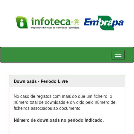
Skip
navigation
Downloads - Período Livre
No caso de registos com mais do que um ficheiro, o
número total de downloads é dividido pelo número de
ficheiros associados ao documento.
Número de downloads no período indicado.