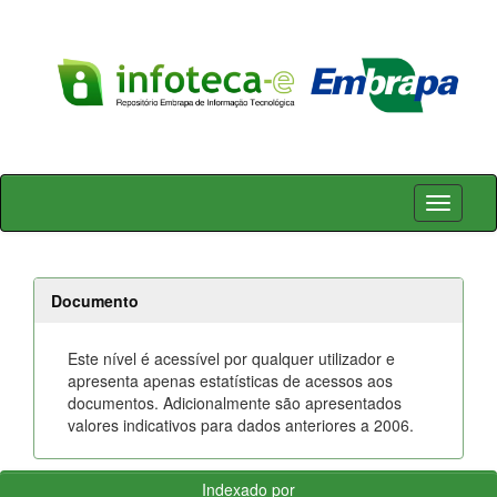
Skip
navigation
Documento
Este nível é acessível por qualquer utilizador e
apresenta apenas estatísticas de acessos aos
documentos. Adicionalmente são apresentados
valores indicativos para dados anteriores a 2006.
Indexado por