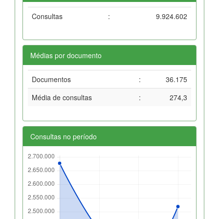
Consultas
:
9.924.602
Médias por documento
Documentos
:
36.175
Média de consultas
:
274,3
Consultas no período