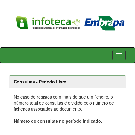
Skip
navigation
Consultas - Período Livre
No caso de registos com mais do que um ficheiro, o
número total de consultas é dividido pelo número de
ficheiros associados ao documento.
Número de consultas no período indicado.