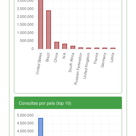
Consultas por país (top 10)