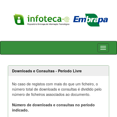
Skip
navigation
Downloads e Consultas - Período Livre
No caso de registos com mais do que um ficheiro, o
número total de downloads e consultas é dividido pelo
número de ficheiros associados ao documento.
Número de downloads e consultas no período
indicado.