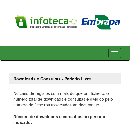
Skip
navigation
Downloads e Consultas - Período Livre
No caso de registos com mais do que um ficheiro, o
número total de downloads e consultas é dividido pelo
número de ficheiros associados ao documento.
Número de downloads e consultas no período
indicado.