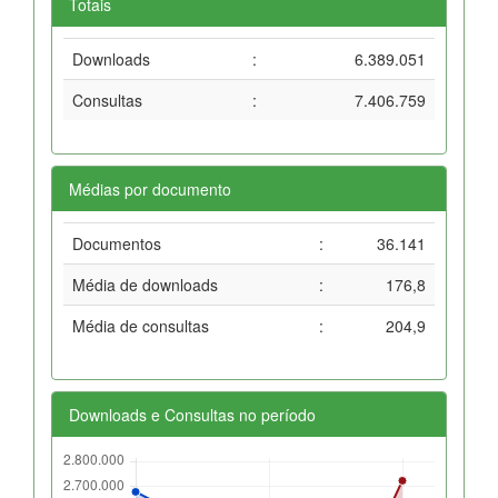
Totais
Downloads
:
6.389.051
Consultas
:
7.406.759
Médias por documento
Documentos
:
36.141
Média de downloads
:
176,8
Média de consultas
:
204,9
Downloads e Consultas no período