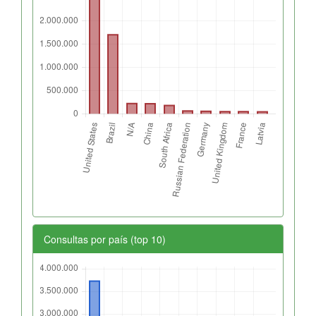
Consultas por país (top 10)