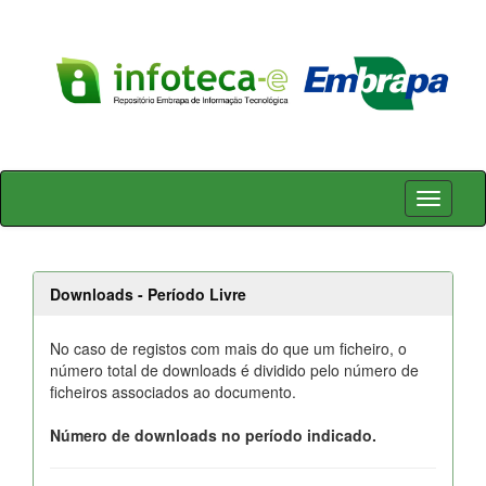
Skip
navigation
Downloads - Período Livre
No caso de registos com mais do que um ficheiro, o
número total de downloads é dividido pelo número de
ficheiros associados ao documento.
Número de downloads no período indicado.