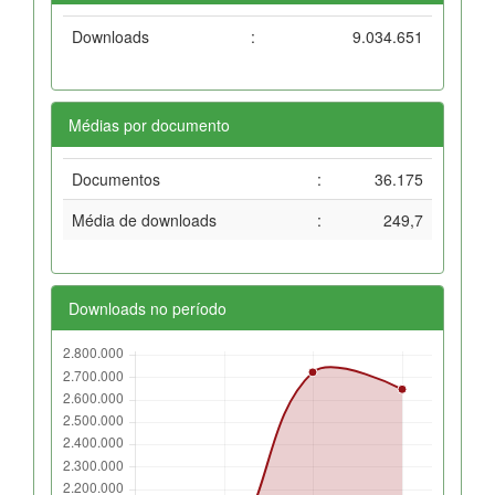
Downloads
:
9.034.651
Médias por documento
Documentos
:
36.175
Média de downloads
:
249,7
Downloads no período